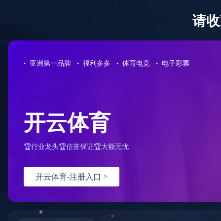
乐鱼官方网站
乐鱼官方网站-乐鱼(中国)
公司简介
荣誉资质

荣誉资质
企业资质
企业专利
企业荣誉
企业业绩
