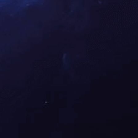
程领域，现有员工100人，注册资金10066万元，目前公司业务
总承包三级、矿山工程施工总承包三级、机电工程施工总承包三
程专业承包二级、消防设施工程专业二级、钢结构工程专业承包二
程专业承包三级。现拥有各类技术人员70多人。
守合同，创一流产品”的经营宗旨， 赢得了广大客户、行业主管
龙岩市人民政府评为“先进企业”称号；2019-2020被评为“重点建筑企
四年被评为“福建省守合同重信用企业”；2017年被龙岩市经济技术开发
业形象，为企业的进一步发展奠定了基础。
才，以高度的使命感、责任感为用户和社会提供满意的产品和优质