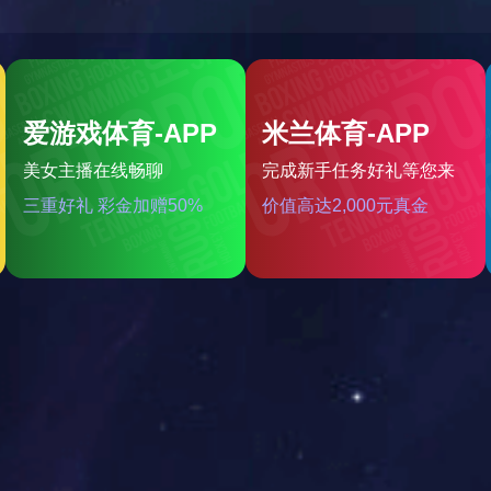
房建工程业绩