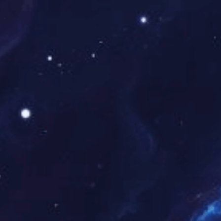
房建工程业绩
COMPANY PROFILE
企业简介
原国有企业龙岩红炭山建筑工程有限公司改制重组企业。公司有着一批年