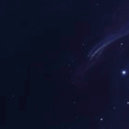
荣誉资质

企业资质
企业专利
企业荣誉
企业业绩

市政工程业绩
公路工程业绩
电力工程业绩
水利工程业绩
业绩展示
乐鱼官方网站

乐鱼官方网站
业内动态
联系我们

联系方式
客户留言
乐鱼官方网站-乐鱼(中国) 始建于1986年，系2006年由