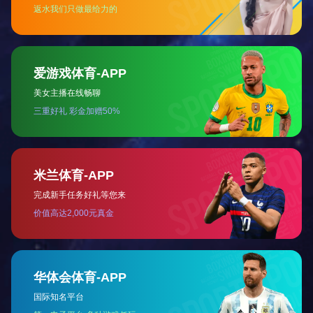
联系我们
— —
CONTACT US
视质量为企业生命，狠抓产品质量，以最大可能为客户做到最好！
我们深信，别人做不到的，我们能做到；别人做得到的，我们将会做
得更好。
乐鱼官方网站-乐鱼(中国)
地址：福建省龙岩市新罗区东肖镇龙腾南路14号珠江大厦7层701室
客服热线：
0597-2336139
客服邮箱：
382955834@qq.com
CONTACT INFORMATION
联系方式