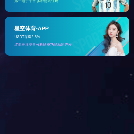
福建省龙岩市新罗区东肖镇龙腾南路14号珠江大厦7层701室
0597-2336139
382955834@qq.com
WEBSITE QR CODE
网站二维码
扫一扫进入网站
微信公众号
扫一扫关注微信公众号
ONLINE MESSAGE
联系方式